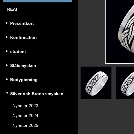
REA!
Presentkort
Konfirmation
student
Stålsmycken
Bodypiercing
Silver och Brons smycken
Nyheter 2023
Nyheter 2024
Nyheter 2025