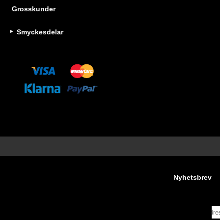
Grosskunder
Smyckesdelar
Nyhetsbrev