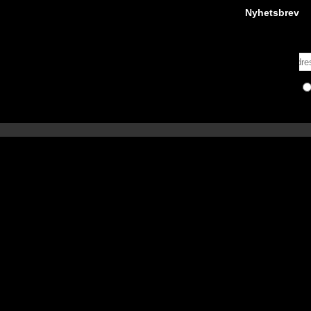
Nyhetsbrev