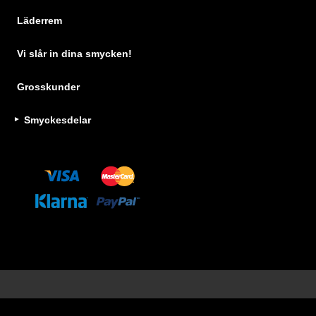
Läderrem
Vi slår in dina smycken!
Grosskunder
Smyckesdelar