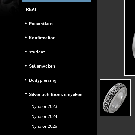
REA!
Presentkort
Konfirmation
student
Stålsmycken
Bodypiercing
Silver och Brons smycken
Nyheter 2023
Nyheter 2024
Nyheter 2025