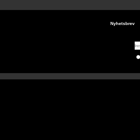
Nyhetsbrev