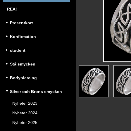
REA!
Presentkort
Konfirmation
student
Stålsmycken
Bodypiercing
Silver och Brons smycken
Nyheter 2023
Nyheter 2024
Nyheter 2025