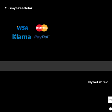
Smyckesdelar
Nyhetsbrev