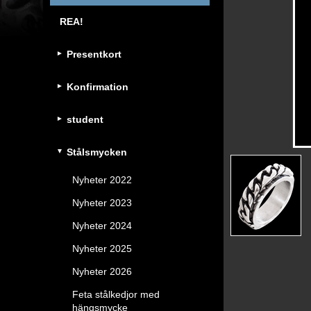
REA!
Presentkort
Konfirmation
student
Stålsmycken
Nyheter 2022
Nyheter 2023
Nyheter 2024
Nyheter 2025
Nyheter 2026
Feta stålkedjor med
hängsmycke