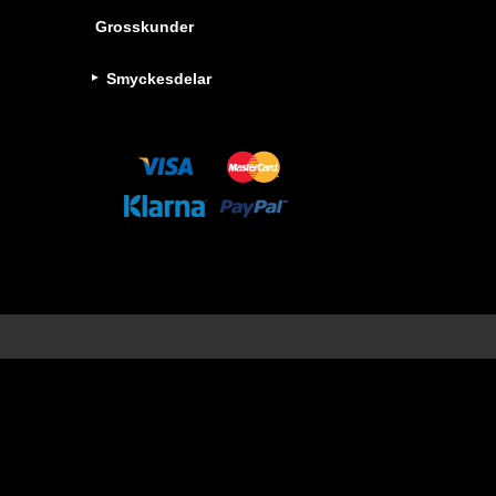
Grosskunder
Smyckesdelar