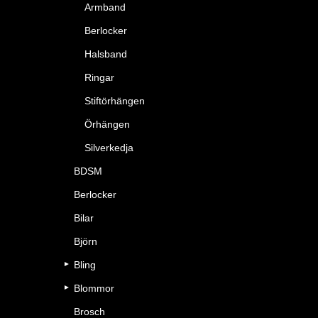
Armband
Berlocker
Halsband
Ringar
Stiftörhängen
Örhängen
Silverkedja
BDSM
Berlocker
Bilar
Björn
Bling
Blommor
Brosch