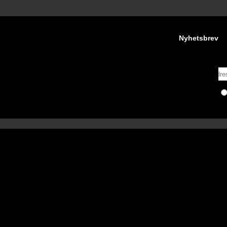
Nyhetsbrev