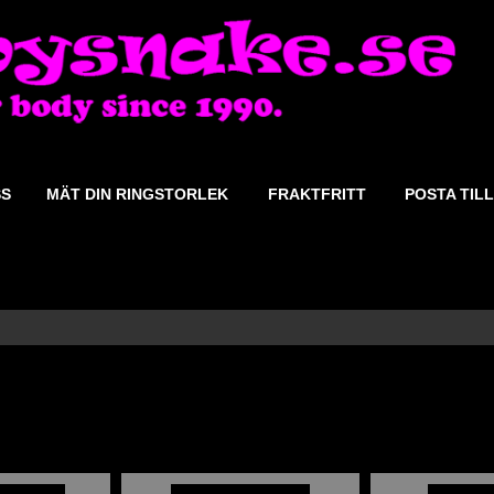
SS
MÄT DIN RINGSTORLEK
FRAKTFRITT
POSTA TILL