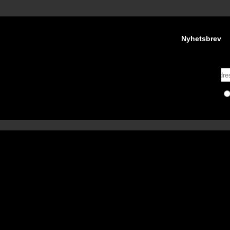
Nyhetsbrev