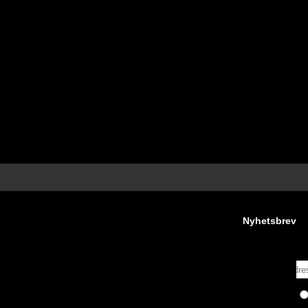
Nyhetsbrev