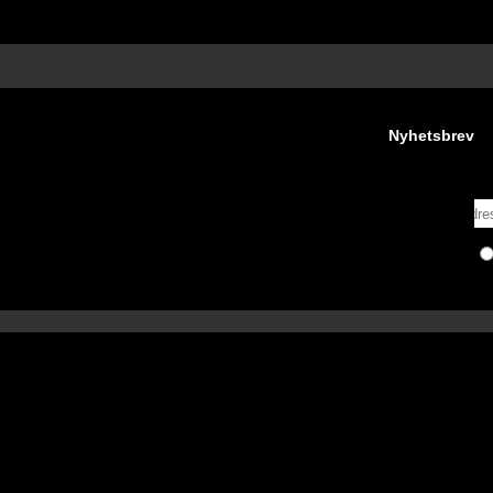
Nyhetsbrev