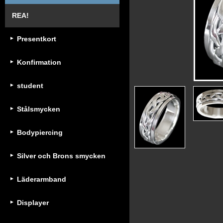
REA!
Presentkort
Konfirmation
student
Stålsmycken
Bodypiercing
Silver och Brons smycken
Läderarmband
Displayer