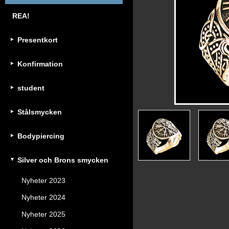
REA!
Presentkort
Konfirmation
student
Stålsmycken
Bodypiercing
Silver och Brons smycken
Nyheter 2023
Nyheter 2024
Nyheter 2025