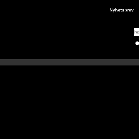
Nyhetsbrev