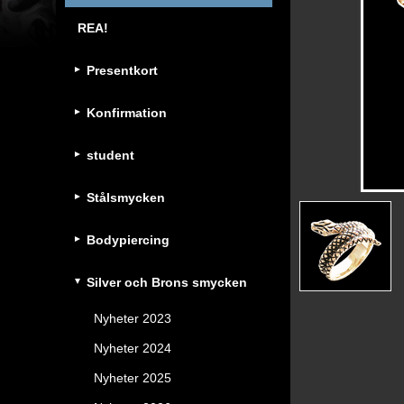
REA!
Presentkort
Konfirmation
student
Stålsmycken
Bodypiercing
Silver och Brons smycken
Nyheter 2023
Nyheter 2024
Nyheter 2025