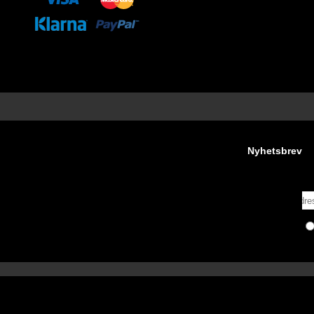
Nyhetsbrev