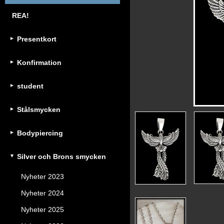
REA!
Presentkort
Konfirmation
student
Stålsmycken
Bodypiercing
Silver och Brons smycken
Nyheter 2023
Nyheter 2024
Nyheter 2025