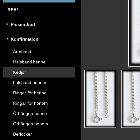
REA!
Presentkort
Konfirmation
Armband
Halsband henne
Kedjor
halsband honom
Ringar för henne
Ringar för honom
Örhängen henne
Örhängen honom
Berlocker