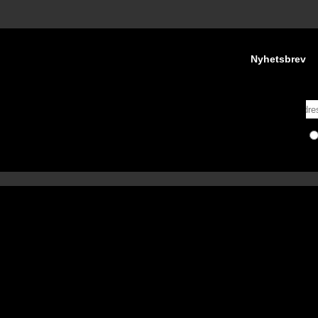
Nyhetsbrev