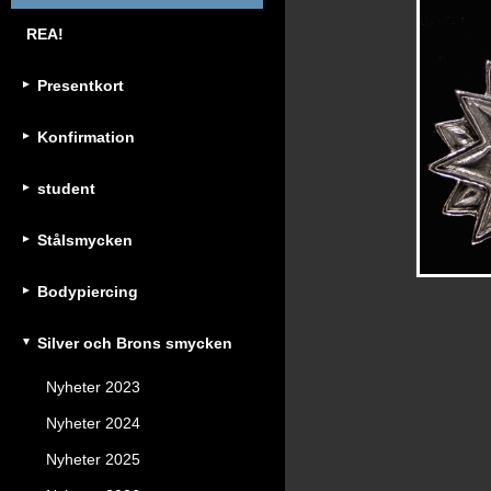
REA!
Presentkort
Konfirmation
student
Stålsmycken
Bodypiercing
Silver och Brons smycken
Nyheter 2023
Nyheter 2024
Nyheter 2025