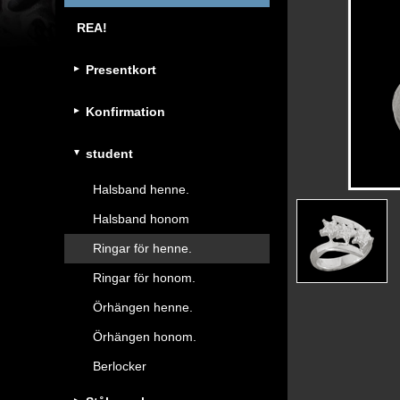
REA!
Presentkort
Konfirmation
student
Halsband henne.
Halsband honom
Ringar för henne.
Ringar för honom.
Örhängen henne.
Örhängen honom.
Berlocker