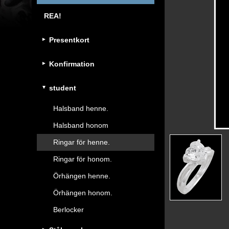
REA!
Presentkort
Konfirmation
student
Halsband henne.
Halsband honom
Ringar för henne.
Ringar för honom.
Örhängen henne.
Örhängen honom.
Berlocker