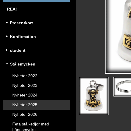
REA!
Presentkort
Konfirmation
student
Stålsmycken
Nyheter 2022
Nyheter 2023
Nyheter 2024
Nyheter 2025
Nyheter 2026
Feta stålkedjor med
hängsmycke