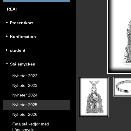
REA!
Presentkort
Konfirmation
student
Stålsmycken
Nyheter 2022
Nyheter 2023
Nyheter 2024
Nyheter 2025
Nyheter 2026
Feta stålkedjor med
hängsmycke