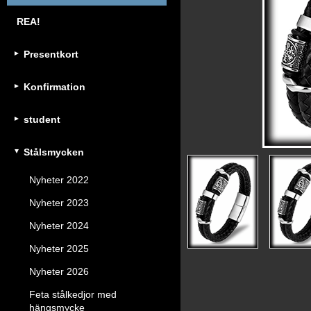
REA!
Presentkort
Konfirmation
student
Stålsmycken
Nyheter 2022
Nyheter 2023
Nyheter 2024
Nyheter 2025
Nyheter 2026
Feta stålkedjor med
hängsmycke