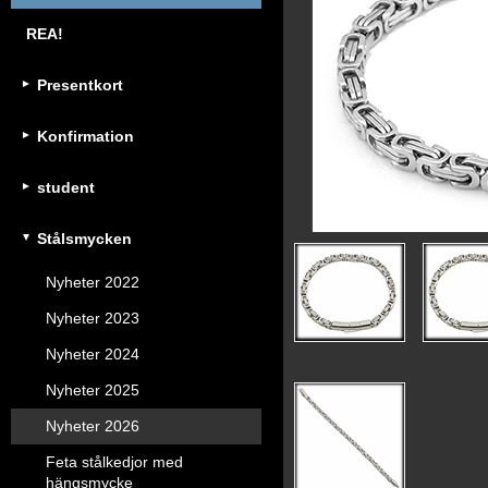
REA!
Presentkort
Konfirmation
student
Stålsmycken
Nyheter 2022
Nyheter 2023
Nyheter 2024
Nyheter 2025
Nyheter 2026
Feta stålkedjor med
hängsmycke