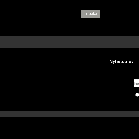
Tillbaka
Nyhetsbrev