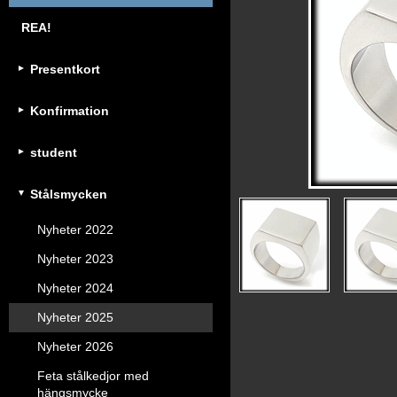
REA!
Presentkort
Konfirmation
student
Stålsmycken
Nyheter 2022
Nyheter 2023
Nyheter 2024
Nyheter 2025
Nyheter 2026
Feta stålkedjor med
hängsmycke