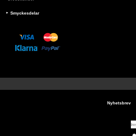
Smyckesdelar
Nyhetsbrev