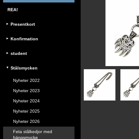
REA!
Presentkort
Konfirmation
student
Stålsmycken
Nyheter 2022
Nyheter 2023
Nyheter 2024
Nyheter 2025
Nyheter 2026
Feta stålkedjor med
hängsmycke