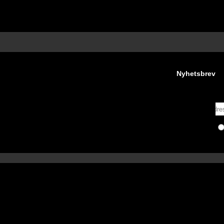
Nyhetsbrev